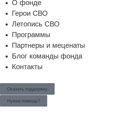
О фонде
Герои СВО
Летопись СВО
Программы
Партнеры и меценаты
Блог команды фонда
Контакты
Оказать поддержку
Нужна помощь?