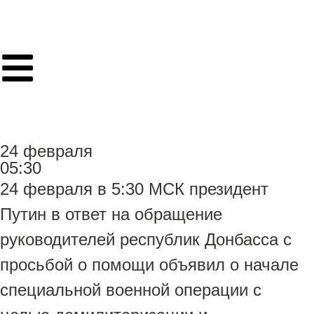
24 февраля
05:30
24 февраля в 5:30 МСК президент
Путин в ответ на обращение
руководителей республик Донбасса с
просьбой о помощи объявил о начале
специальной военной операции с