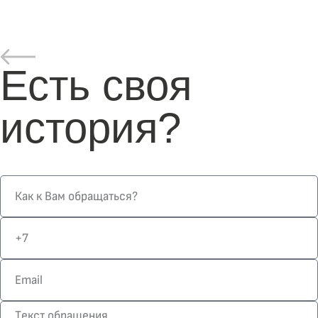
Есть своя
история?