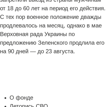
от 18 до 60 лет на период его действия.
С тех пор военное положение дважды
продлевалось на месяц, однако в мае
Верховная рада Украины по
предложению Зеленского продлила его
на 90 дней — до 23 августа.
О фонде
Летопись СВО