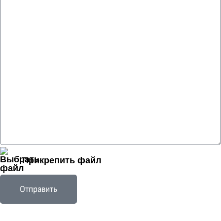
Прикрепить файл
Отправить