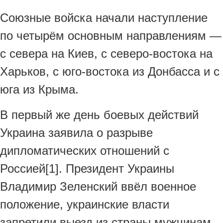
Союзные войска начали наступление
по четырём основным направлениям —
с севера на Киев, с северо-востока на
Харьков, с юго-востока из Донбасса и с
юга из Крыма.
В первый же день боевых действий
Украина заявила о разрыве
дипломатических отношений с
Россией[1]. Президент Украины
Владимир Зеленский ввёл военное
положение, украинские власти
запретили выезд из страны мужчинам