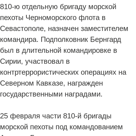
810-ю отдельную бригаду морской
пехоты Черноморского флота в
Севастополе, назначен заместителем
командира. Подполковник Бернгард
был в длительной командировке в
Сирии, участвовал в
контртеррористических операциях на
Северном Кавказе, награжден
государственными наградами.
25 февраля части 810-й бригады
морской пехоты под командованием