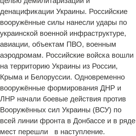
целью демилитаризации и
денацификации Украины. Российские
вооружённые силы нанесли удары по
украинской военной инфраструктуре,
авиации, объектам ПВО, военным
аэродромам. Российские войска вошли
на территорию Украины из России,
Крыма и Белоруссии. Одновременно
вооружённые формирования ДНР и
ЛНР начали боевые действия против
Вооружённых сил Украины (ВСУ) по
всей линии фронта в Донбассе и в ряде
мест перешли в наступление.