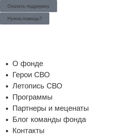
Оказать поддержку
Нужна помощь?
О фонде
Герои СВО
Летопись СВО
Программы
Партнеры и меценаты
Блог команды фонда
Контакты