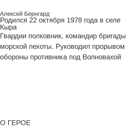
Алексей Бернгард
Родился 22 октября 1978 года в селе
Кыра
Гвардии полковник, командир бригады
морской пехоты. Руководил прорывом
обороны противника под Волновахой
О ГЕРОЕ