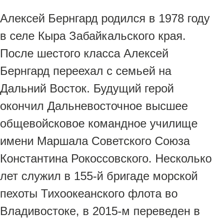
Алексей Бернгард родился в 1978 году
в селе Кыра Забайкальского края.
После шестого класса Алексей
Бернгард переехал с семьей на
Дальний Восток. Будущий герой
окончил Дальневосточное высшее
общевойсковое командное училище
имени Маршала Советского Союза
Константина Рокоссовского. Несколько
лет служил в 155-й бригаде морской
пехоты Тихоокеанского флота во
Владивостоке, в 2015-м переведен в