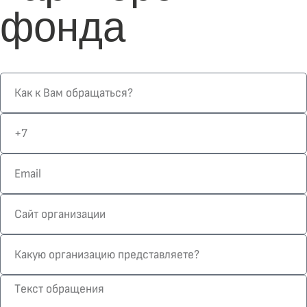
фонда