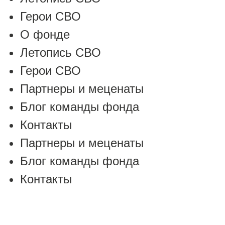
Герои СВО
О фонде
Летопись СВО
Герои СВО
Партнеры и меценаты
Блог команды фонда
Контакты
Партнеры и меценаты
Блог команды фонда
Контакты