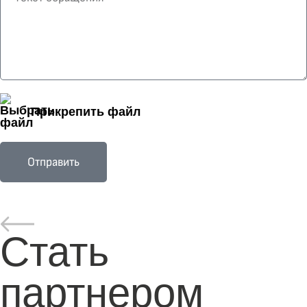
Прикрепить файл
Отправить
Стать
партнером