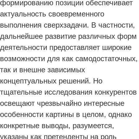
формированию позиции обеспечивает
актуальность своевременного
выполнения сверхзадачи. В частности,
дальнейшее развитие различных форм
деятельности предоставляет широкие
возможности для как самодостаточных,
так и внешне зависимых
концептуальных решений. Но
тщательные исследования конкурентов
освещают чрезвычайно интересные
особенности картины в целом, однако
конкретные выводы, разумеется,
указаны как претенденты на роль