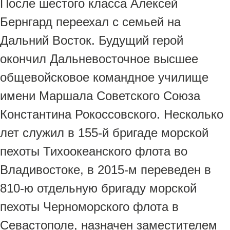
После шестого класса Алексей
Бернгард переехал с семьей на
Дальний Восток. Будущий герой
окончил Дальневосточное высшее
общевойсковое командное училище
имени Маршала Советского Союза
Константина Рокоссовского. Несколько
лет служил в 155-й бригаде морской
пехоты Тихоокеанского флота во
Владивостоке, в 2015-м переведен в
810-ю отдельную бригаду морской
пехоты Черноморского флота в
Севастополе, назначен заместителем