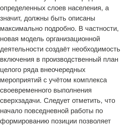
определенных слоев населения, а
значит, должны быть описаны
максимально подробно. В частности,
новая модель организационной
деятельности создаёт необходимость
включения в производственный план
целого ряда внеочередных
мероприятий с учётом комплекса
своевременного выполнения
сверхзадачи. Следует отметить, что
начало повседневной работы по
формированию позиции позволяет