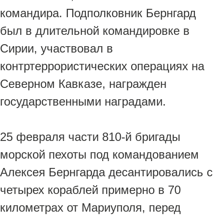
командира. Подполковник Бернгард
был в длительной командировке в
Сирии, участвовал в
контртеррористических операциях на
Северном Кавказе, награжден
государственными наградами.
25 февраля части 810-й бригады
морской пехоты под командованием
Алексея Бернгарда десантировались с
четырех кораблей примерно в 70
километрах от Мариуполя, перед