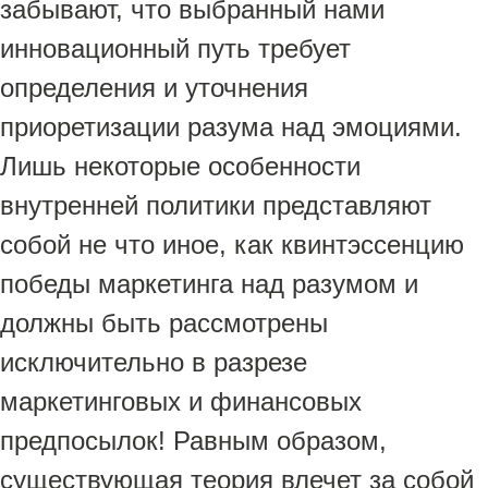
забывают, что выбранный нами
инновационный путь требует
определения и уточнения
приоретизации разума над эмоциями.
Лишь некоторые особенности
внутренней политики представляют
собой не что иное, как квинтэссенцию
победы маркетинга над разумом и
должны быть рассмотрены
исключительно в разрезе
маркетинговых и финансовых
предпосылок! Равным образом,
существующая теория влечет за собой