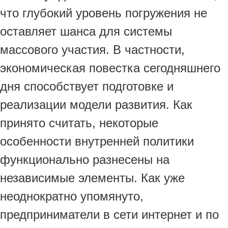
что глубокий уровень погружения не
оставляет шанса для системы
массового участия. В частности,
экономическая повестка сегодняшнего
дня способствует подготовке и
реализации модели развития. Как
принято считать, некоторые
особенности внутренней политики
функционально разнесены на
независимые элементы. Как уже
неоднократно упомянуто,
предприниматели в сети интернет и по