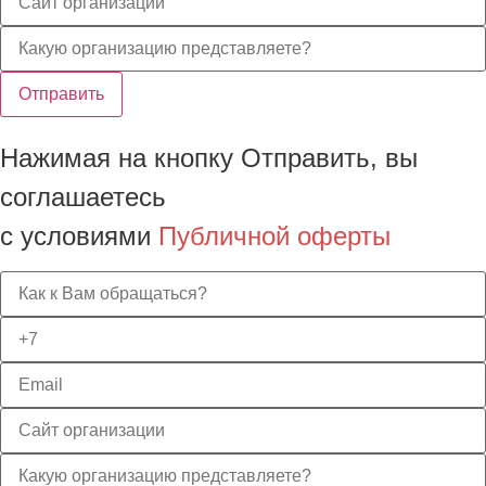
Отправить
Нажимая на кнопку Отправить, вы
соглашаетесь
с условиями
Публичной оферты