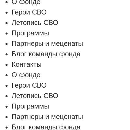
О фонде
Герои СВО
Летопись СВО
Программы
Партнеры и меценаты
Блог команды фонда
Контакты
О фонде
Герои СВО
Летопись СВО
Программы
Партнеры и меценаты
Блог команды фонда