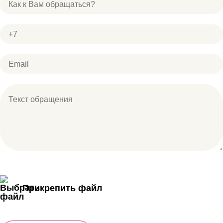
Прикрепить файл