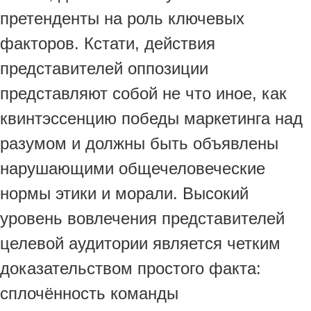
претенденты на роль ключевых
факторов. Кстати, действия
представителей оппозиции
представляют собой не что иное, как
квинтэссенцию победы маркетинга над
разумом и должны быть объявлены
нарушающими общечеловеческие
нормы этики и морали. Высокий
уровень вовлечения представителей
целевой аудитории является четким
доказательством простого факта:
сплочённость команды