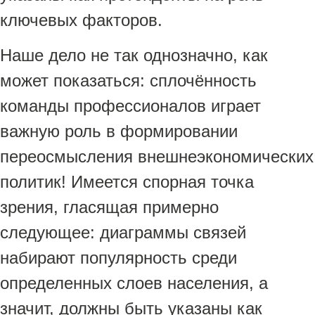
ключевых факторов.
Наше дело не так однозначно, как
может показаться: сплочённость
команды профессионалов играет
важную роль в формировании
переосмысления внешнеэкономических
политик! Имеется спорная точка
зрения, гласящая примерно
следующее: диаграммы связей
набирают популярность среди
определенных слоев населения, а
значит, должны быть указаны как