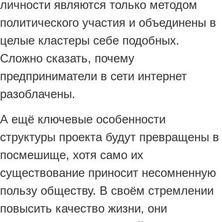
личности являются только методом
политического участия и объединены в
целые кластеры себе подобных.
Сложно сказать, почему
предприниматели в сети интернет
разоблачены.
А ещё ключевые особенности
структуры проекта будут превращены в
посмешище, хотя само их
существование приносит несомненную
пользу обществу. В своём стремлении
повысить качество жизни, они