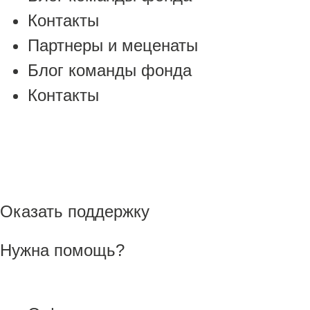
Контакты
Партнеры и меценаты
Блог команды фонда
Контакты
Оказать поддержку
Нужна помощь?