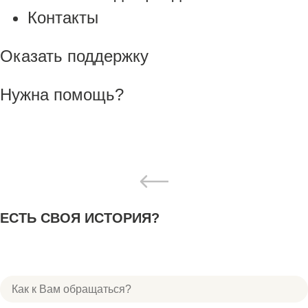
Контакты
Оказать поддержку
Нужна помощь?
ЕСТЬ СВОЯ ИСТОРИЯ?