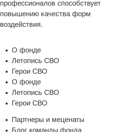
профессионалов способствует
повышению качества форм
воздействия.
О фонде
Летопись СВО
Герои СВО
О фонде
Летопись СВО
Герои СВО
Партнеры и меценаты
Блог команды фонда