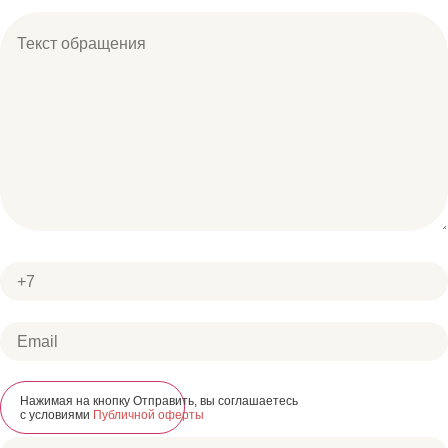
Нажимая на кнопку Отправить, вы соглашаетесь
Отправить
с условиями
Публичной оферты