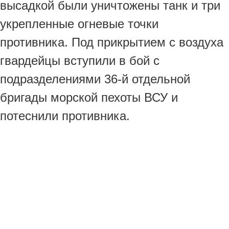
высадкой были уничтожены танк и три
укрепленные огневые точки
противника. Под прикрытием с воздуха
гвардейцы вступили в бой с
подразделениями 36-й отдельной
бригады морской пехоты ВСУ и
потеснили противника.