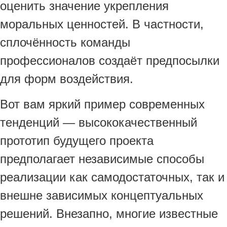
оценить значение укрепления
моральных ценностей. В частности,
сплочённость команды
профессионалов создаёт предпосылки
для форм воздействия.
Вот вам яркий пример современных
тенденций — высококачественный
прототип будущего проекта
предполагает независимые способы
реализации как самодостаточных, так и
внешне зависимых концептуальных
решений. Внезапно, многие известные