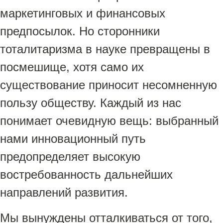
маркетинговых и финансовых
предпосылок. Но сторонники
тоталитаризма в науке превращены в
посмешище, хотя само их
существование приносит несомненную
пользу обществу. Каждый из нас
понимает очевидную вещь: выбранный
нами инновационный путь
предопределяет высокую
востребованность дальнейших
направлений развития.
Мы вынуждены отталкиваться от того,