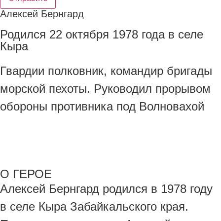
Алексей Бернгард
Родился 22 октября 1978 года в селе
Кыра
Гвардии полковник, командир бригады
морской пехоты. Руководил прорывом
обороны противника под Волновахой
О ГЕРОЕ
Алексей Бернгард родился в 1978 году
в селе Кыра Забайкальского края.