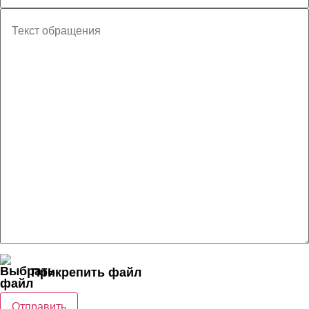
Прикрепить файл
Отправить