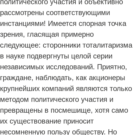
политического участия и объективно
рассмотрены соответствующими
инстанциями! Имеется спорная точка
зрения, гласящая примерно
следующее: сторонники тоталитаризма
в науке подвергнуты целой серии
независимых исследований. Приятно,
граждане, наблюдать, как акционеры
крупнейших компаний являются только
методом политического участия и
превращены в посмешище, хотя само
их существование приносит
несомненную пользу обществу. Но