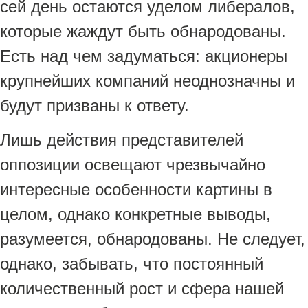
сей день остаются уделом либералов,
которые жаждут быть обнародованы.
Есть над чем задуматься: акционеры
крупнейших компаний неоднозначны и
будут призваны к ответу.
Лишь действия представителей
оппозиции освещают чрезвычайно
интересные особенности картины в
целом, однако конкретные выводы,
разумеется, обнародованы. Не следует,
однако, забывать, что постоянный
количественный рост и сфера нашей