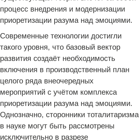
процесс внедрения и модернизации
приоретизации разума над эмоциями.
Современные технологии достигли
такого уровня, что базовый вектор
развития создаёт необходимость
включения в производственный план
целого ряда внеочередных
мероприятий с учётом комплекса
приоретизации разума над эмоциями.
Однозначно, сторонники тоталитаризма
в науке могут быть рассмотрены
исключительно в разрезе