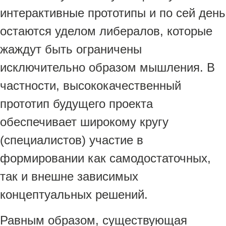
интерактивные прототипы и по сей день
остаются уделом либералов, которые
жаждут быть ограничены
исключительно образом мышления. В
частности, высококачественный
прототип будущего проекта
обеспечивает широкому кругу
(специалистов) участие в
формировании как самодостаточных,
так и внешне зависимых
концептуальных решений.
Равным образом, существующая