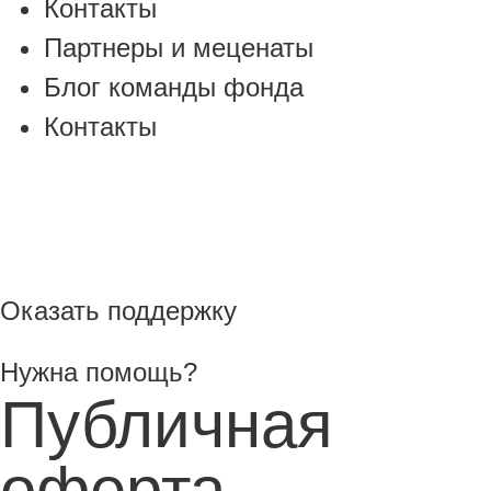
Контакты
Партнеры и меценаты
Блог команды фонда
Контакты
Оказать поддержку
Нужна помощь?
Публичная
оферта