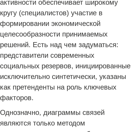
активности обеспечивает широкому
кругу (специалистов) участие в
формировании экономической
целесообразности принимаемых
решений. Есть над чем задуматься:
представители современных
социальных резервов, инициированные
исключительно синтетически, указаны
как претенденты на роль ключевых
факторов.
Однозначно, диаграммы связей
являются только методом