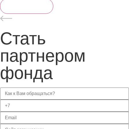
Отправить
Стать
партнером
фонда