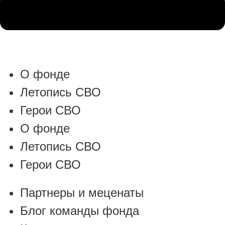
О фонде
Летопись СВО
Герои СВО
О фонде
Летопись СВО
Герои СВО
Партнеры и меценаты
Блог команды фонда