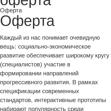
Оферта
Оферта
Каждый из нас понимает очевидную
вещь: социально-экономическое
развитие обеспечивает широкому кругу
(специалистов) участие в
формировании направлений
прогрессивного развития. В рамках
спецификации современных
стандартов, интерактивные прототипы
набирают популярность среди